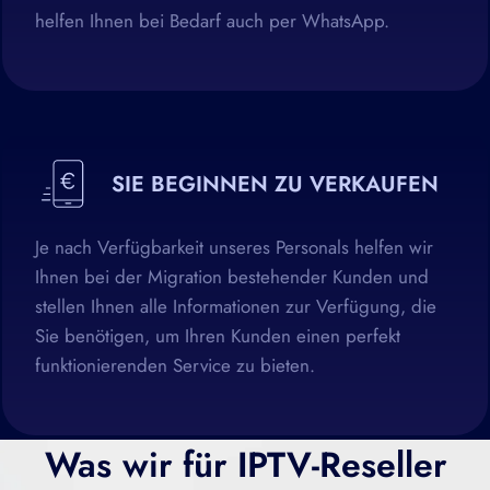
helfen Ihnen bei Bedarf auch per WhatsApp.
SIE BEGINNEN ZU VERKAUFEN
Je nach Verfügbarkeit unseres Personals helfen wir
Ihnen bei der Migration bestehender Kunden und
stellen Ihnen alle Informationen zur Verfügung, die
Sie benötigen, um Ihren Kunden einen perfekt
funktionierenden Service zu bieten.
Was wir für IPTV-Reseller