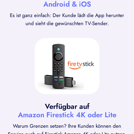
Android & iOS
Es ist ganz einfach: Der Kunde lädt die App herunter
und sieht die gewünschten TV-Sender.
Verfügbar auf
Amazon Firestick 4K oder Lite
Warum Grenzen setzen? Ihre Kunden können den