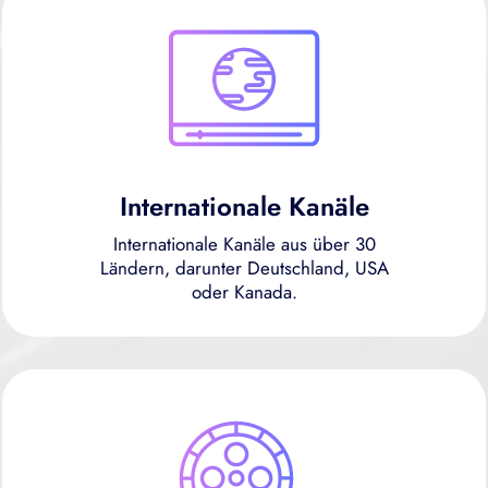
Internationale Kanäle
Internationale Kanäle aus über 30
Ländern, darunter Deutschland, USA
oder Kanada.