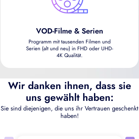
VOD-Filme & Serien
Programm mit tausenden Filmen und
Serien (alt und neu) in FHD oder UHD-
4K Qualität.
Wir danken ihnen, dass sie
uns gewählt haben:
Sie sind diejenigen, die uns ihr Vertrauen geschenkt
haben!