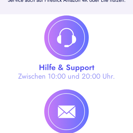
Service auch auf Firestick Amazon 4K oder Lite nutzen.
Hilfe & Support
Zwischen 10:00 und 20:00 Uhr.