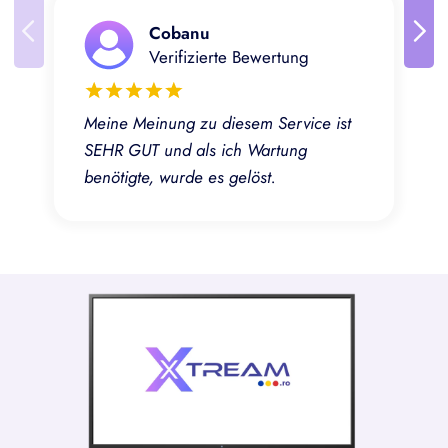
Cobanu
Verifizierte Bewertung
Meine Meinung zu diesem Service ist
SEHR GUT und als ich Wartung
benötigte, wurde es gelöst.