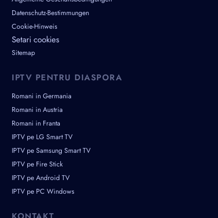
Datenschutz-Bestimmungen
Cookie-Hinweis
Setari cookies
Sitemap
IPTV PENTRU DIASPORA
Romani in Germania
Romani in Austria
Romani in Franta
IPTV pe LG Smart TV
IPTV pe Samsung Smart TV
IPTV pe Fire Stick
IPTV pe Android TV
IPTV pe PC Windows
KONTAKT