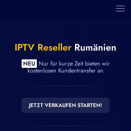
IPTV Reseller
Rumänien
NEU
Nur für kurze Zeit bieten wir
kostenlosen Kunden­transfer an
JETZT VERKAUFEN STARTEN!