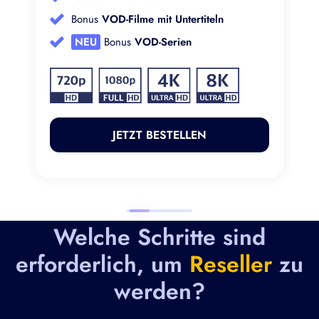
Bonus
VOD-Filme mit Untertiteln
NEU
Bonus
VOD-Serien
JETZT BESTELLEN
Welche Schritte sind
erforderlich, um
Reseller
zu
werden?