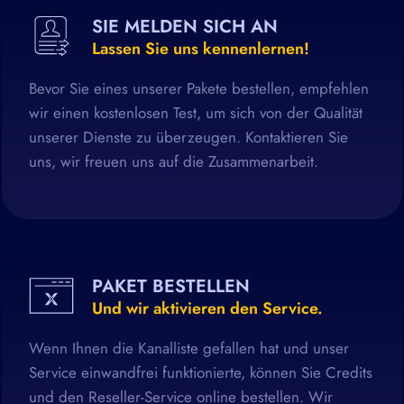
SIE MELDEN SICH AN
Lassen Sie uns kennenlernen!
Bevor Sie eines unserer Pakete bestellen, empfehlen
wir einen kostenlosen Test, um sich von der Qualität
unserer Dienste zu überzeugen. Kontaktieren Sie
uns, wir freuen uns auf die Zusammenarbeit.
PAKET BESTELLEN
Und wir aktivieren den Service.
Wenn Ihnen die Kanalliste gefallen hat und unser
Service einwandfrei funktionierte, können Sie Credits
und den Reseller-Service online bestellen. Wir