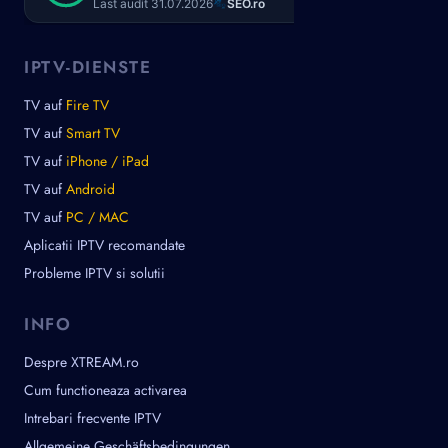
IPTV-DIENSTE
TV auf
Fire TV
TV auf
Smart TV
TV auf
iPhone / iPad
TV auf
Android
TV auf
PC / MAC
Aplicatii IPTV recomandate
Probleme IPTV si solutii
INFO
Despre XTREAM.ro
Cum functioneaza activarea
Intrebari frecvente IPTV
Allgemeine Geschäftsbedingungen