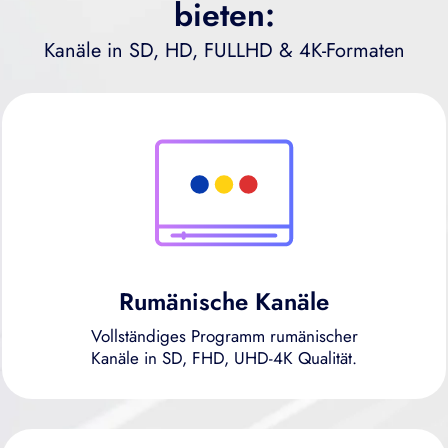
bieten:
Kanäle in SD, HD, FULLHD & 4K-Formaten
Rumänische Kanäle
Vollständiges Programm rumänischer
Kanäle in SD, FHD, UHD-4K Qualität.