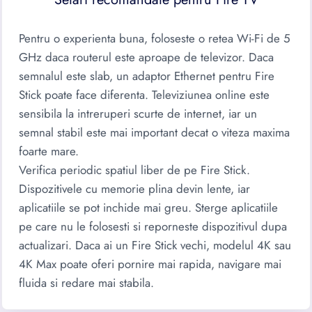
Pentru o experienta buna, foloseste o retea Wi-Fi de 5
GHz daca routerul este aproape de televizor. Daca
semnalul este slab, un adaptor Ethernet pentru Fire
Stick poate face diferenta. Televiziunea online este
sensibila la intreruperi scurte de internet, iar un
semnal stabil este mai important decat o viteza maxima
foarte mare.
Verifica periodic spatiul liber de pe Fire Stick.
Dispozitivele cu memorie plina devin lente, iar
aplicatiile se pot inchide mai greu. Sterge aplicatiile
pe care nu le folosesti si reporneste dispozitivul dupa
actualizari. Daca ai un Fire Stick vechi, modelul 4K sau
4K Max poate oferi pornire mai rapida, navigare mai
fluida si redare mai stabila.