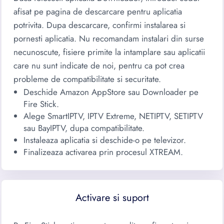
afisat pe pagina de descarcare pentru aplicatia
potrivita. Dupa descarcare, confirmi instalarea si
pornesti aplicatia. Nu recomandam instalari din surse
necunoscute, fisiere primite la intamplare sau aplicatii
care nu sunt indicate de noi, pentru ca pot crea
probleme de compatibilitate si securitate.
Deschide Amazon AppStore sau Downloader pe
Fire Stick.
Alege SmartIPTV, IPTV Extreme, NETIPTV, SETIPTV
sau BayIPTV, dupa compatibilitate.
Instaleaza aplicatia si deschide-o pe televizor.
Finalizeaza activarea prin procesul XTREAM.
Activare si suport