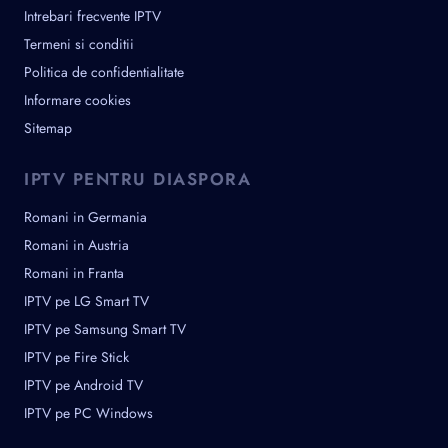
Intrebari frecvente IPTV
Termeni si conditii
Politica de confidentialitate
Informare cookies
Sitemap
IPTV PENTRU DIASPORA
Romani in Germania
Romani in Austria
Romani in Franta
IPTV pe LG Smart TV
IPTV pe Samsung Smart TV
IPTV pe Fire Stick
IPTV pe Android TV
IPTV pe PC Windows