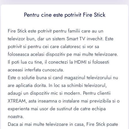
Pentru cine este potrivit Fire Stick
Fire Stick este potrivit pentru familii care au un
televizor bun, dar un sistem Smart TV invechit. Este
potrivit si pentru cei care calatoresc si vor sa
foloseasca acelasi dispozitiv pe mai multe televizoare.
Il poti lua cu tine, il conectezi la HDMI si folosesti
aceeasi interfata cunoscuta.
Este o solutie buna si cand magazinul televizorului nu
are aplicatia dorita. In loc sa schimbi televizorul,
adaugi un dispozitiv mic si modern. Pentru clientii
XTREAM, asta inseamna o instalare mai previzibila si o
experienta mai usor de sustinut de catre echipa
noastra.
Daca ai mai multe televizoare in casa, Fire Stick poate