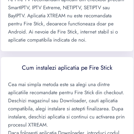
SmartIPTV, IPTV Extreme, NETIPTV, SETIPTV sau
BayIPTV. Aplicatia XTREAM nu este recomandata
pentru Fire Stick, deoarece functioneaza doar pe
Android. Ai nevoie de Fire Stick, internet stabil si o
aplicatie compatibila indicata de noi.
Cum instalezi aplicatia pe Fire Stick
Cea mai simpla metoda este sa alegi una dintre
aplicatiile recomandate pentru Fire Stick din checkout.
Deschizi magazinul sau Downloader, cauti aplicatia
compatibila, alegi instalare si astepti finalizarea. Dupa
instalare, deschizi aplicatia si continui cu activarea prin
procesul XTREAM.
Daca folosesti aplicatia Downloader, introduci codul