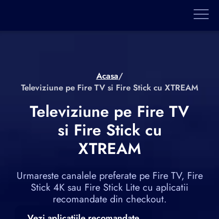
Acasa
/
Televiziune pe Fire TV si Fire Stick cu XTREAM
Televiziune pe Fire TV
si Fire Stick cu
XTREAM
Urmareste canalele preferate pe Fire TV, Fire
Stick 4K sau Fire Stick Lite cu aplicatii
recomandate din checkout.
Vezi aplicatiile recomandate